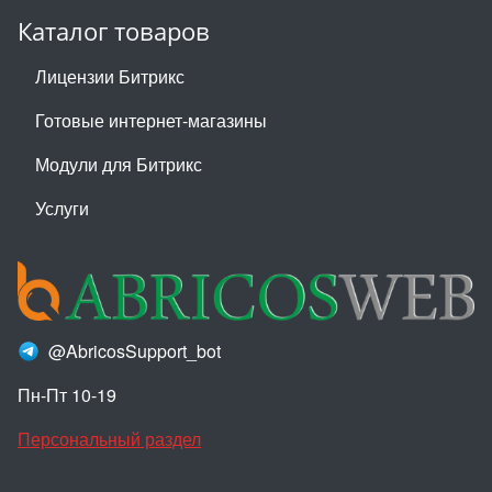
Каталог товаров
Лицензии Битрикс
Готовые интернет-магазины
Модули для Битрикс
Услуги
@AbricosSupport_bot
Пн-Пт 10-19
Персональный раздел