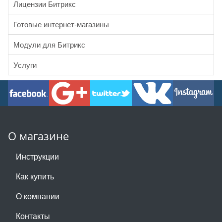
Лицензии Битрикс
Готовые интернет-магазины
Модули для Битрикс
Услуги
О магазине
Инструкции
Как купить
О компании
Контакты