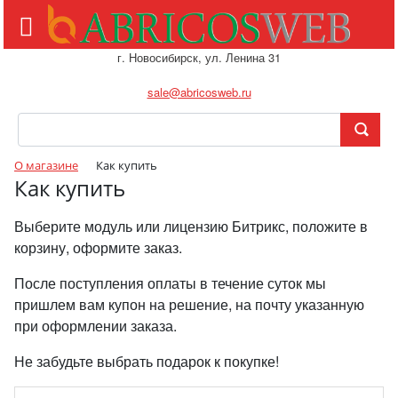
г. Новосибирск, ул. Ленина 31
sale@abricosweb.ru
О магазине
Как купить
Как купить
Выберите модуль или лицензию Битрикс, положите в
корзину, оформите заказ.
После поступления оплаты в течение суток мы
пришлем вам купон на решение, на почту указанную
при оформлении заказа.
Не забудьте выбрать подарок к покупке!