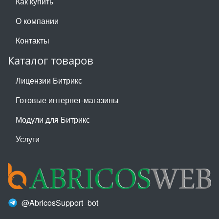
Как купить
О компании
Контакты
Каталог товаров
Лицензии Битрикс
Готовые интернет-магазины
Модули для Битрикс
Услуги
@AbricosSupport_bot