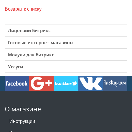
Возврат к списку
Лицензии Битрикс
Готовые интернет-магазины
Модули для Битрикс
Услуги
О магазине
Инструкции