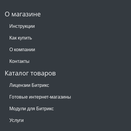
О магазине
Инструкции
Как купить
О компании
Контакты
Каталог товаров
Лицензии Битрикс
Готовые интернет-магазины
Модули для Битрикс
Услуги