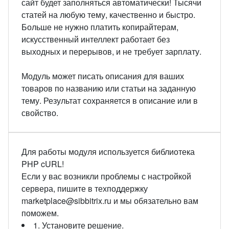
сайт будет заполняться автоматически! Тысячи
статей на любую тему, качественно и быстро.
Больше не нужно платить копирайтерам,
искусственный интеллект работает без
выходных и перерывов, и не требует зарплату.
Модуль может писать описания для ваших
товаров по названию или статьи на заданную
тему. Результат сохраняется в описание или в
свойство.
Для работы модуля используется библиотека
PHP cURL!
Если у вас возникли проблемы с настройкой
сервера, пишите в техподдержку
marketplace@sibbitrix.ru и мы обязательно вам
поможем.
1. Установите решение.