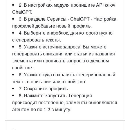
2. В настройках модуля пропишите API ключ
ChatGPT.
3. В разделе Сервисы - ChatGPT - Настройка
профилей добавьте новый профиль.
4. Выберите инфоблок, для которого нужно
сгенерировать тексты.
5. Укажите источник запроса. Вы можете
генерировать описания или статьи из названия
элемента или прописать запрос в отдельном
свойстве.
6. Укажите куда сохранять сгенерированный
текст - в описание или в свойство.
7. Сохраните профиль.
8. Нажмите Запустить. Генерация
происходит постепенно, элементы обновляются
агентом по по 1-2 в минуту.