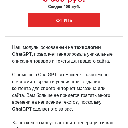
Скидка 400 руб.
КУПИТЬ
Наш модуль, основанный на
технологии
ChatGPT
, позволяет генерировать уникальные
описания товаров и тексты для вашего сайта.
С помощью ChatGPT вы можете значительно
сэкономить время и усилия при создании
контента для своего интернет-магазина или
сайта. Вам больше не придется тратить много
времени на написание текстов, поскольку
ChatGPT
сделает это за вас.
За несколько минут настройте генерацию и ваш