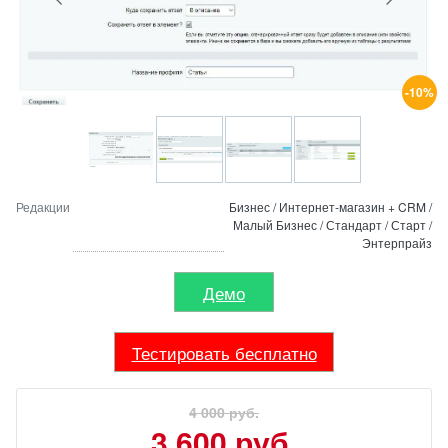
-10%
Редакции
Бизнес / Интернет-магазин + CRM /
Малый Бизнес / Стандарт / Старт /
Энтерпрайз
Демо
Тестировать бесплатно
4 000 руб.
3 600 руб.