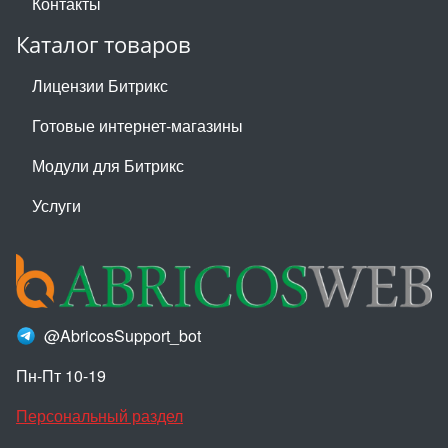
Контакты
Каталог товаров
Лицензии Битрикс
Готовые интернет-магазины
Модули для Битрикс
Услуги
@AbricosSupport_bot
Пн-Пт 10-19
Персональный раздел