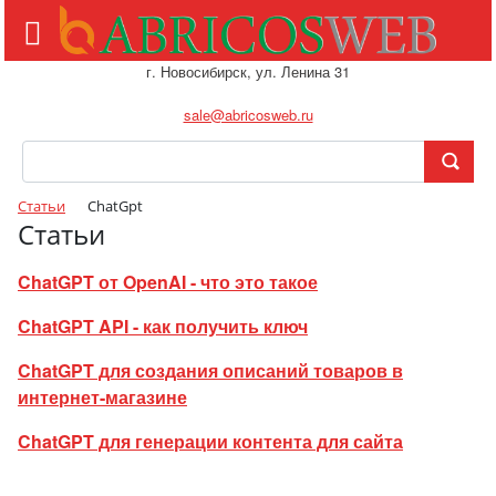
г. Новосибирск, ул. Ленина 31
sale@abricosweb.ru
Статьи
ChatGpt
Статьи
ChatGPT от OpenAI - что это такое
ChatGPT API - как получить ключ
ChatGPT для создания описаний товаров в
интернет-магазине
ChatGPT для генерации контента для сайта