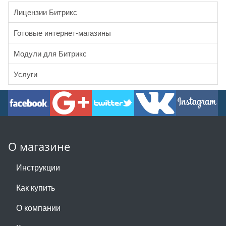
Лицензии Битрикс
Готовые интернет-магазины
Модули для Битрикс
Услуги
О магазине
Инструкции
Как купить
О компании