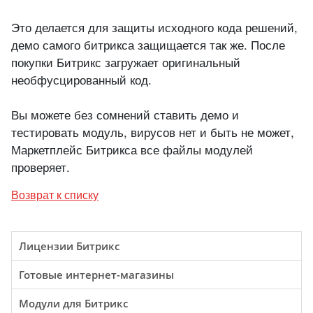
Это делается для защиты исходного кода решений,
демо самого битрикса защищается так же. После
покупки Битрикс загружает оригинальный
необфусцированный код.
Вы можете без сомнений ставить демо и
тестировать модуль, вирусов нет и быть не может,
Маркетплейс Битрикса все файлы модулей
проверяет.
Возврат к списку
Лицензии Битрикс
Готовые интернет-магазины
Модули для Битрикс