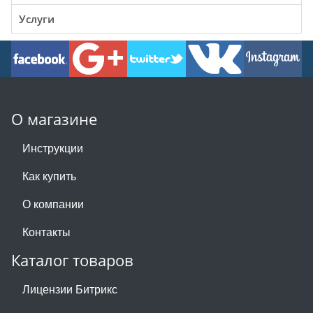
Услуги
О магазине
Инструкции
Как купить
О компании
Контакты
Каталог товаров
Лицензии Битрикс